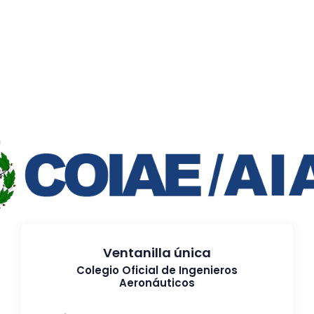
Ventanilla única
Colegio Oficial de Ingenieros
Aeronáuticos