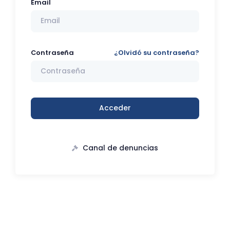
Email
Contraseña
¿Olvidó su contraseña?
Acceder
Canal de denuncias